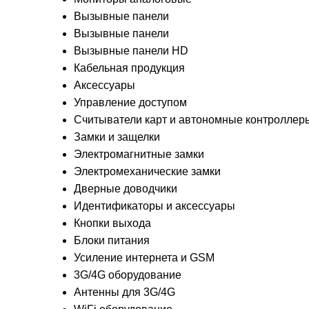
Вызывные панели
Вызывные панели
Вызывные панели HD
Кабельная продукция
Аксессуары
Управление доступом
Считыватели карт и автономные контроллер
Замки и защелки
Электромагнитные замки
Электромеханические замки
Дверные доводчики
Идентификаторы и аксессуары
Кнопки выхода
Блоки питания
Усиление интернета и GSM
3G/4G оборудование
Антенны для 3G/4G