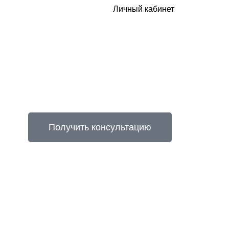
Личный кабинет
Получить консультацию