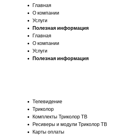
Главная
О компании
Услуги
Полезная информация
Главная
О компании
Услуги
Полезная информация
Телевидение
Триколор
Комплекты Триколор ТВ
Ресиверы и модули Триколор ТВ
Карты оплаты