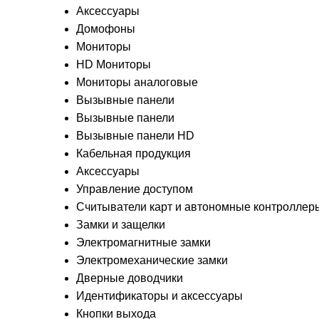
Аксессуары
Домофоны
Мониторы
HD Мониторы
Мониторы аналоговые
Вызывные панели
Вызывные панели
Вызывные панели HD
Кабельная продукция
Аксессуары
Управление доступом
Считыватели карт и автономные контроллер
Замки и защелки
Электромагнитные замки
Электромеханические замки
Дверные доводчики
Идентификаторы и аксессуары
Кнопки выхода