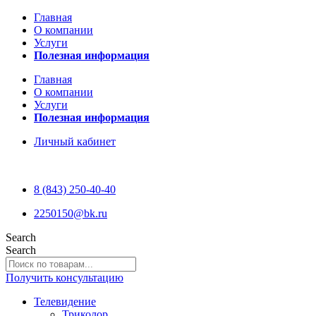
Главная
О компании
Услуги
Полезная информация
Главная
О компании
Услуги
Полезная информация
Личный кабинет
8 (843) 250-40-40
2250150@bk.ru
Search
Search
Получить консультацию
Телевидение
Триколор