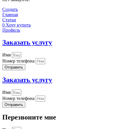
Создать
Главная
Статьи
0
Хочу купить
Профиль
Заказать услугу
Имя
Номер телефона
Отправить
Заказать услугу
Имя
Номер телефона
Отправить
Перезвоните мне