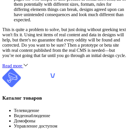
them potentially with different sizes, formats, rules for
differing elements things can break, designs agreed upon can
have unintended consequences and look much different than
expected.
This is quite a problem to solve, but just doing without greeking text
won't fix it. Using test items of real content and data in designs will
help, but there's no guarantee that every oddity will be found and
corrected. Do you want to be sure? Then a prototype or beta site
with real content published from the real CMS is needed—but
you’re not going that far until you go through an initial design cycle.
Read more
Каталог товаров
Телевидение
Видеонаблюдение
Домофоны
Управление доступом