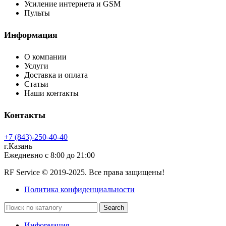
Усиление интернета и GSM
Пульты
Информация
О компании
Услуги
Доставка и оплата
Статьи
Наши контакты
Контакты
+7 (843)-250-40-40
г.Казань
Ежедневно с 8:00 до 21:00
RF Service © 2019-2025. Все права защищены!
Политика конфиденциальности
Search
Информация