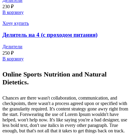
Делители
230
₽
В корзину
Хочу купить
Делитель на 4 (с проходом питания)
Делители
250
₽
В корзину
Online Sports Nutrition and Natural
Dietetics.
Chances are there wasn't collaboration, communication, and
checkpoints, there wasn't a process agreed upon or specified with
the granularity required. It's content strategy gone awry right from
the start. Forswearing the use of Lorem Ipsum wouldn't have
helped, won't help now. It's like saying you're a bad designer, use
less bold text, don't use italics in every other paragraph. True
enough, but that's not all that it takes to get things back on track.