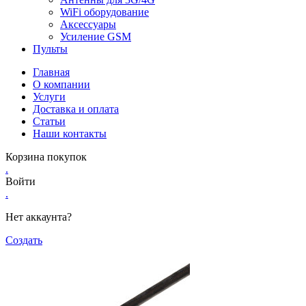
WiFi оборудование
Аксессуары
Усиление GSM
Пульты
Главная
О компании
Услуги
Доставка и оплата
Статьи
Наши контакты
Корзина покупок
.
Войти
.
Нет аккаунта?
Создать