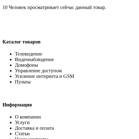
10
Человек просматривает сейчас данный товар.
Каталог товаров
Телевидение
Видеонаблюдение
Домофоны
Управление доступом
Усиление интернета и GSM
Пульты
Информация
О компании
Услуги
Доставка и оплата
Статьи