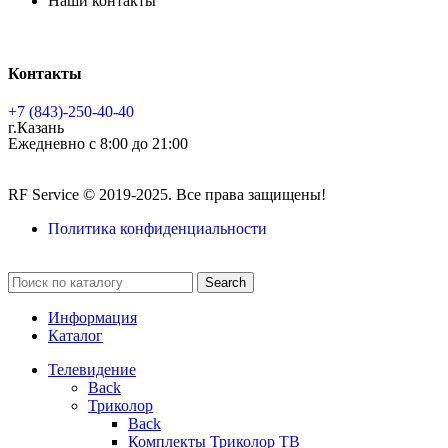
Наши контакты
Контакты
+7 (843)-250-40-40
г.Казань
Ежедневно с 8:00 до 21:00
RF Service © 2019-2025. Все права защищены!
Политика конфиденциальности
Search
Информация
Каталог
Телевидение
Back
Триколор
Back
Комплекты Триколор ТВ