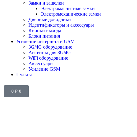
Замки и защелки
Электромагнитные замки
Электромеханические замки
Дверные доводчики
Идентификаторы и аксессуары
Кнопки выхода
Блоки питания
Усиление интернета и GSM
3G/4G оборудование
Антенны для 3G/4G
WiFi оборудование
Аксессуары
Усиление GSM
Пульты
0
₽
0