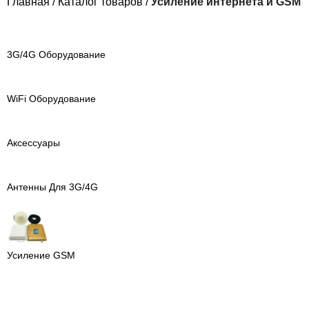
Главная
Каталог товаров
Усиление интернета и GSM
3G/4G Оборудование
WiFi Оборудование
Аксессуары
Антенны Для 3G/4G
Усиление GSM