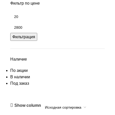
Фильтр по цене
Фильтрация
Наличие
По акции
В наличии
Под заказ
Show column