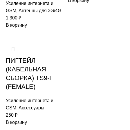
В корзину
Усиление интернета и
GSM
,
Антенны для 3G/4G
1,300
₽
В корзину
ПИГТЕЙЛ
(КАБЕЛЬНАЯ
СБОРКА) TS9-F
(FEMALE)
Усиление интернета и
GSM
,
Аксессуары
250
₽
В корзину