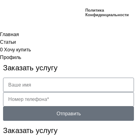
RF Service © 2019-2025. Все права
Политика
Конфиденциальности
защищены!
Главная
Статьи
0
Хочу купить
Профиль
Заказать услугу
Отправить
Заказать услугу