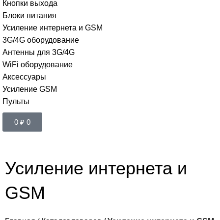
Кнопки выхода
Блоки питания
Усиление интернета и GSM
3G/4G оборудование
Антенны для 3G/4G
WiFi оборудование
Аксессуары
Усиление GSM
Пульты
0
₽
0
Усиление интернета и
GSM