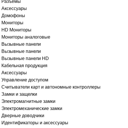
Разъемы
Аксессуары
Домофоны
Мониторы
HD Мониторы
Мониторы аналоговые
Вызывные панели
Вызывные панели
Вызывные панели HD
Кабельная продукция
Аксессуары
Управление доступом
Считыватели карт и автономные контроллеры
Замки и защелки
Электромагнитные замки
Электромеханические замки
Дверные доводчики
Идентификаторы и аксессуары