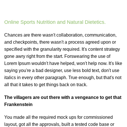
Online Sports Nutrition and Natural Dietetics.
Chances are there wasn't collaboration, communication,
and checkpoints, there wasn't a process agreed upon or
specified with the granularity required. It's content strategy
gone awry right from the start. Forswearing the use of
Lorem Ipsum wouldn't have helped, won't help now. It's like
saying you're a bad designer, use less bold text, don't use
italics in every other paragraph. True enough, but that's not
all that it takes to get things back on track.
The villagers are out there with a vengeance to get that
Frankenstein
You made all the required mock ups for commissioned
layout, got all the approvals, built a tested code base or