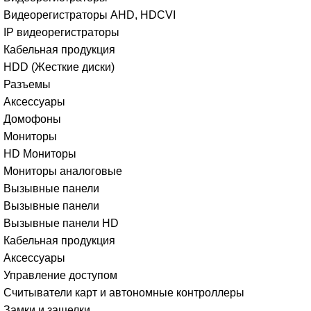
Видеорегистраторы AHD, HDCVI
IP видеорегистраторы
Кабельная продукция
HDD (Жесткие диски)
Разъемы
Аксессуары
Домофоны
Мониторы
HD Мониторы
Мониторы аналоговые
Вызывные панели
Вызывные панели
Вызывные панели HD
Кабельная продукция
Аксессуары
Управление доступом
Считыватели карт и автономные контроллеры
Замки и защелки