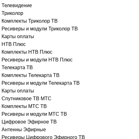
Телевидение
Триколор
Комплекты Триколор ТВ
Ресиверы и модули Триколор ТВ
Карты оплаты
НТВ Плюс
Комплекты НТВ Плюс
Ресиверы и модули НТВ Плюс
Телекарта ТВ
Комплекты Телекарта ТВ
Ресиверы и модули Телекарта ТВ
Карты оплаты
Спутниковое ТВ МТС
Комплекты МТС ТВ
Ресиверы и модули МТС ТВ
Цифровое Эфирное ТВ
Антенны Эфирные
Ресиверы Цифрового Эфирного ТВ