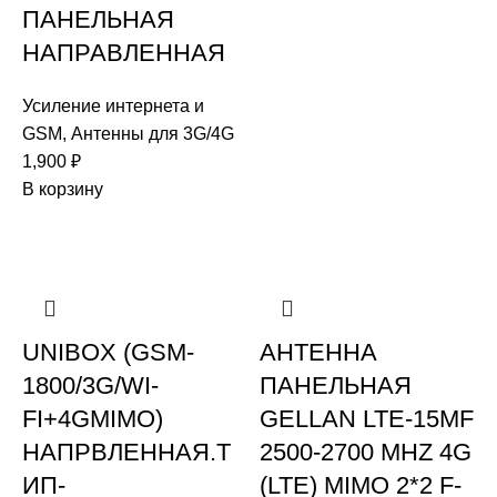
ПАНЕЛЬНАЯ
НАПРАВЛЕННАЯ
Усиление интернета и
GSM
,
Антенны для 3G/4G
1,900
₽
В корзину
UNIBOX (GSM-
АНТЕННА
1800/3G/WI-
ПАНЕЛЬНАЯ
FI+4GMIMO)
GELLAN LTE-15MF
НАПРВЛЕННАЯ.Т
2500-2700 MHZ 4G
ИП-
(LTE) MIMO 2*2 F-