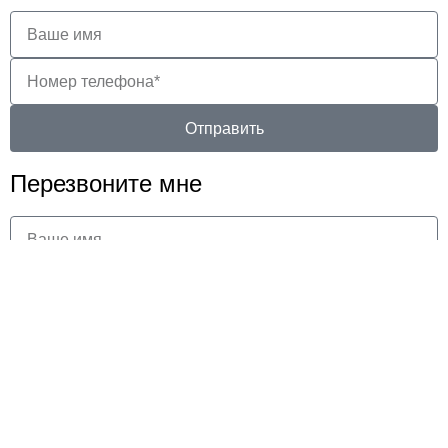
Отправить
Перезвоните мне
Отправить
Заказать услугу