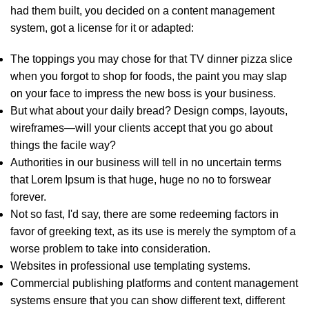
had them built, you decided on a content management
system, got a license for it or adapted:
The toppings you may chose for that TV dinner pizza slice
when you forgot to shop for foods, the paint you may slap
on your face to impress the new boss is your business.
But what about your daily bread? Design comps, layouts,
wireframes—will your clients accept that you go about
things the facile way?
Authorities in our business will tell in no uncertain terms
that Lorem Ipsum is that huge, huge no no to forswear
forever.
Not so fast, I'd say, there are some redeeming factors in
favor of greeking text, as its use is merely the symptom of a
worse problem to take into consideration.
Websites in professional use templating systems.
Commercial publishing platforms and content management
systems ensure that you can show different text, different