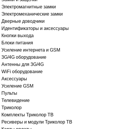
Электромагнитные замки
Электромеханические замки
Дверные доводчики
Идентификаторы и аксессуары
Кнопки выхода
Блоки питания
Усиление интернета и GSM
3G/4G оборудование
Антенны для 3G/4G
WiFi оборудование
Аксессуары
Усиление GSM
Пульты
Телевидение
Триколор
Комплекты Триколор ТВ
Ресиверы и модули Триколор ТВ