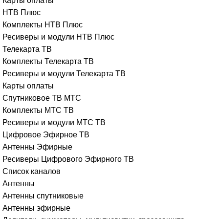
Карты оплаты
НТВ Плюс
Комплекты НТВ Плюс
Ресиверы и модули НТВ Плюс
Телекарта ТВ
Комплекты Телекарта ТВ
Ресиверы и модули Телекарта ТВ
Карты оплаты
Спутниковое ТВ МТС
Комплекты МТС ТВ
Ресиверы и модули МТС ТВ
Цифровое Эфирное ТВ
Антенны Эфирные
Ресиверы Цифрового Эфирного ТВ
Список каналов
Антенны
Антенны спутниковые
Антенны эфирные