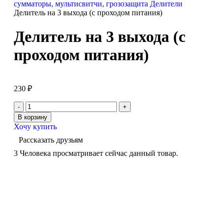
сумматоры, мультисвитчи, грозозащита
Делители
Делитель на 3 выхода (с проходом питания)
Делитель на 3 выхода (с
проходом питания)
230
₽
В корзину
Хочу купить
Рассказать друзьям
3
Человека просматривает сейчас данный товар.