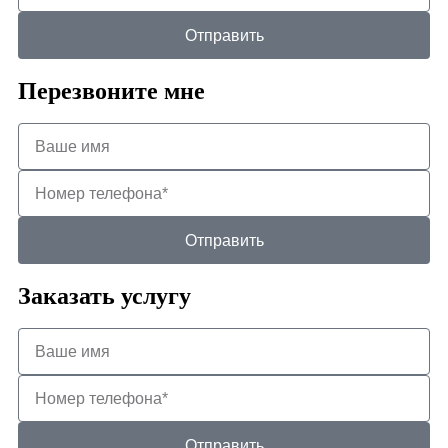
Отправить
Перезвоните мне
Отправить
Заказать услугу
Отправить