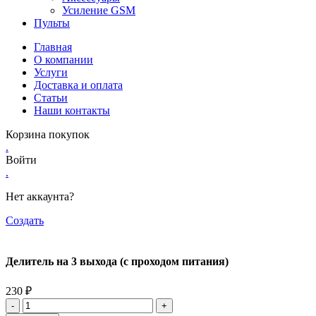
Усиление GSM
Пульты
Главная
О компании
Услуги
Доставка и оплата
Статьи
Наши контакты
Корзина покупок
.
Войти
.
Нет аккаунта?
Создать
Делитель на 3 выхода (с проходом питания)
230
₽