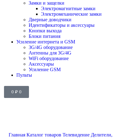
Замки и защелки
Электромагнитные замки
Электромеханические замки
Дверные доводчики
Идентификаторы и аксессуары
Кнопки выхода
Блоки питания
Усиление интернета и GSM
3G/4G оборудование
Антенны для 3G/4G
WiFi оборудование
Аксессуары
Усиление GSM
Пульты
0
₽
0
Главная
Каталог товаров
Телевидение
Делители,