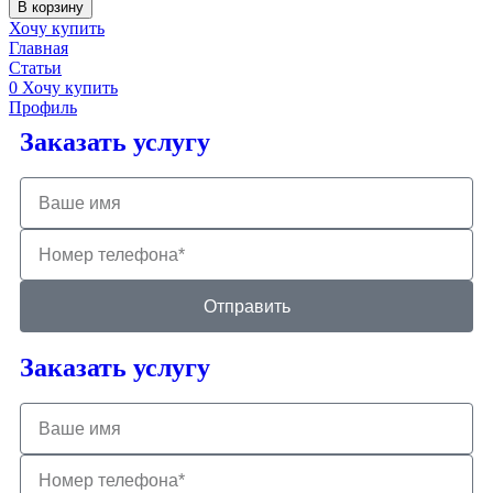
В корзину
Хочу купить
Главная
Статьи
0
Хочу купить
Профиль
Заказать услугу
Отправить
Заказать услугу