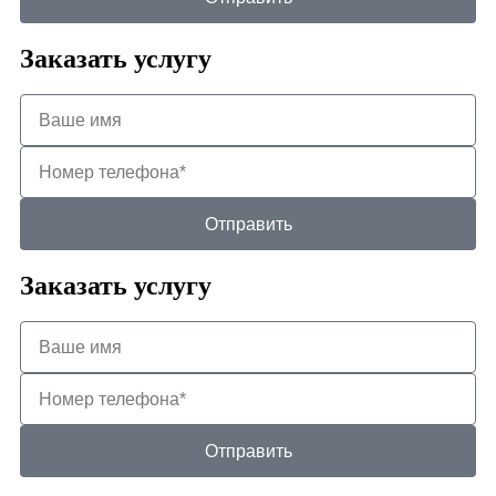
Заказать услугу
Отправить
Заказать услугу
Отправить