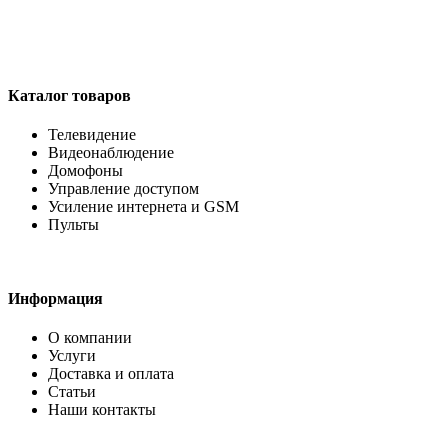
Каталог товаров
Телевидение
Видеонаблюдение
Домофоны
Управление доступом
Усиление интернета и GSM
Пульты
Информация
О компании
Услуги
Доставка и оплата
Статьи
Наши контакты