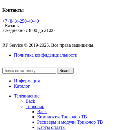
Контакты
+7 (843)-250-40-40
г.Казань
Ежедневно с 8:00 до 21:00
RF Service © 2019-2025. Все права защищены!
Политика конфиденциальности
Search
Информация
Каталог
Телевидение
Back
Триколор
Back
Комплекты Триколор ТВ
Ресиверы и модули Триколор ТВ
Карты оплаты