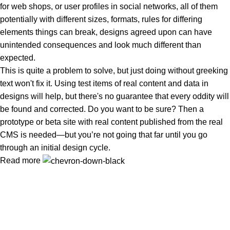
for web shops, or user profiles in social networks, all of them
potentially with different sizes, formats, rules for differing
elements things can break, designs agreed upon can have
unintended consequences and look much different than
expected.
This is quite a problem to solve, but just doing without greeking
text won't fix it. Using test items of real content and data in
designs will help, but there's no guarantee that every oddity will
be found and corrected. Do you want to be sure? Then a
prototype or beta site with real content published from the real
CMS is needed—but you’re not going that far until you go
through an initial design cycle.
Read more