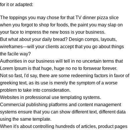
for it or adapted:
The toppings you may chose for that TV dinner pizza slice
when you forgot to shop for foods, the paint you may slap on
your face to impress the new boss is your business.
But what about your daily bread? Design comps, layouts,
wireframes—will your clients accept that you go about things
the facile way?
Authorities in our business will tell in no uncertain terms that
Lorem Ipsum is that huge, huge no no to forswear forever.
Not so fast, I'd say, there are some redeeming factors in favor of
greeking text, as its use is merely the symptom of a worse
problem to take into consideration.
Websites in professional use templating systems.
Commercial publishing platforms and content management
systems ensure that you can show different text, different data
using the same template.
When it's about controlling hundreds of articles, product pages