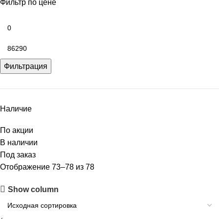
Фильтр по цене
Фильтрация
Наличие
По акции
В наличии
Под заказ
Отображение 73–78 из 78
Show column