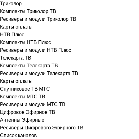
Триколор
Комплекты Триколор ТВ
Ресиверы и модули Триколор ТВ
Карты оплаты
НТВ Плюс
Комплекты НТВ Плюс
Ресиверы и модули НТВ Плюс
Телекарта ТВ
Комплекты Телекарта ТВ
Ресиверы и модули Телекарта ТВ
Карты оплаты
Спутниковое ТВ МТС
Комплекты МТС ТВ
Ресиверы и модули МТС ТВ
Цифровое Эфирное ТВ
Антенны Эфирные
Ресиверы Цифрового Эфирного ТВ
Список каналов