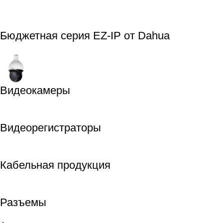
Бюджетная серия EZ-IP от Dahua
Видеокамеры
Видеорегистраторы
Кабельная продукция
Разъемы