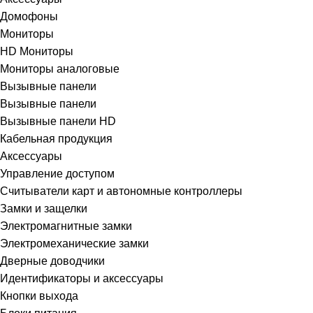
Домофоны
Мониторы
HD Мониторы
Мониторы аналоговые
Вызывные панели
Вызывные панели
Вызывные панели HD
Кабельная продукция
Аксессуары
Управление доступом
Считыватели карт и автономные контроллеры
Замки и защелки
Электромагнитные замки
Электромеханические замки
Дверные доводчики
Идентификаторы и аксессуары
Кнопки выхода