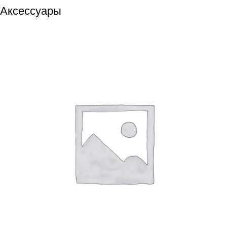
Аксессуары