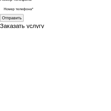
Отправить
Заказать услугу
Имя
Номер телефона
Отправить
Перезвоните мне
Имя