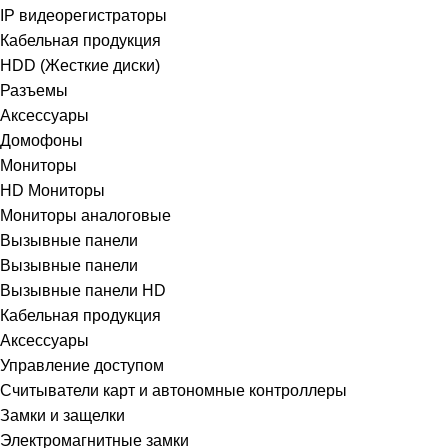
IP видеорегистраторы
Кабельная продукция
HDD (Жесткие диски)
Разъемы
Аксессуары
Домофоны
Мониторы
HD Мониторы
Мониторы аналоговые
Вызывные панели
Вызывные панели
Вызывные панели HD
Кабельная продукция
Аксессуары
Управление доступом
Считыватели карт и автономные контроллеры
Замки и защелки
Электромагнитные замки