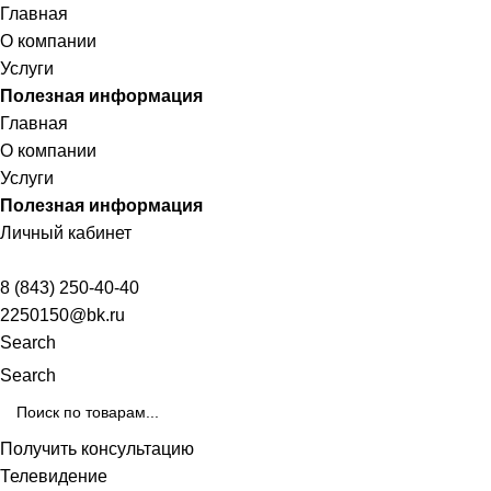
Главная
О компании
Услуги
Полезная информация
Главная
О компании
Услуги
Полезная информация
Личный кабинет
8 (843) 250-40-40
2250150@bk.ru
Search
Search
Получить консультацию
Телевидение