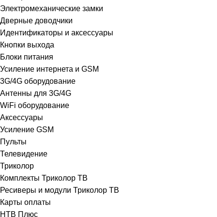
Электромеханические замки
Дверные доводчики
Идентификаторы и аксессуары
Кнопки выхода
Блоки питания
Усиление интернета и GSM
3G/4G оборудование
Антенны для 3G/4G
WiFi оборудование
Аксессуары
Усиление GSM
Пульты
Телевидение
Триколор
Комплекты Триколор ТВ
Ресиверы и модули Триколор ТВ
Карты оплаты
НТВ Плюс