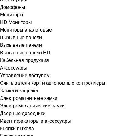
Домофоны
Мониторы
HD Мониторы
Мониторы аналоговые
Вызывные панели
Вызывные панели
Вызывные панели HD
Кабельная продукция
Аксессуары
Управление доступом
Считыватели карт и автономные контроллеры
Замки и защелки
Электромагнитные замки
Электромеханические замки
Дверные доводчики
Идентификаторы и аксессуары
Кнопки выхода