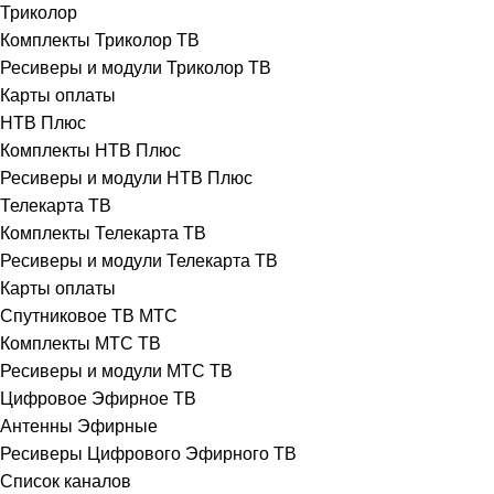
Триколор
Комплекты Триколор ТВ
Ресиверы и модули Триколор ТВ
Карты оплаты
НТВ Плюс
Комплекты НТВ Плюс
Ресиверы и модули НТВ Плюс
Телекарта ТВ
Комплекты Телекарта ТВ
Ресиверы и модули Телекарта ТВ
Карты оплаты
Спутниковое ТВ МТС
Комплекты МТС ТВ
Ресиверы и модули МТС ТВ
Цифровое Эфирное ТВ
Антенны Эфирные
Ресиверы Цифрового Эфирного ТВ
Список каналов