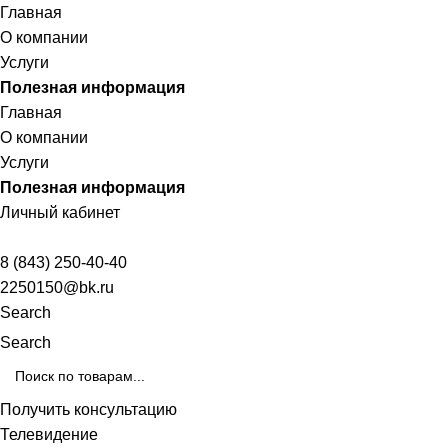
Главная
О компании
Услуги
Полезная информация
Главная
О компании
Услуги
Полезная информация
Личный кабинет
8 (843) 250-40-40
2250150@bk.ru
Search
Search
Получить консультацию
Телевидение