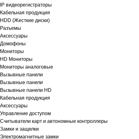
IP видеорегистраторы
Кабельная продукция
HDD (Жесткие диски)
Разъемы
Аксессуары
Домофоны
Мониторы
HD Мониторы
Мониторы аналоговые
Вызывные панели
Вызывные панели
Вызывные панели HD
Кабельная продукция
Аксессуары
Управление доступом
Считыватели карт и автономные контроллеры
Замки и защелки
Электромагнитные замки