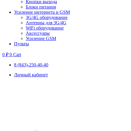
Кнопки выхода
Блоки питания
Усиление интернета и GSM
3G/4G оборудование
Антенны для 3G/4G
WiFi оборудование
Аксессуары
Усиление GSM
Пульты
0
₽
0
Cart
8 (843)-250-40-40
Личный кабинет