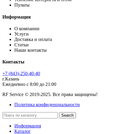
Пульты
Информация
О компании
Услуги
Доставка и оплата
Статьи
Наши контакты
Контакты
+7 (843)-250-40-40
г.Казань
Ежедневно с 8:00 до 21:00
RF Service © 2019-2025. Все права защищены!
Политика конфиденциальности
Search
Информация
Каталог