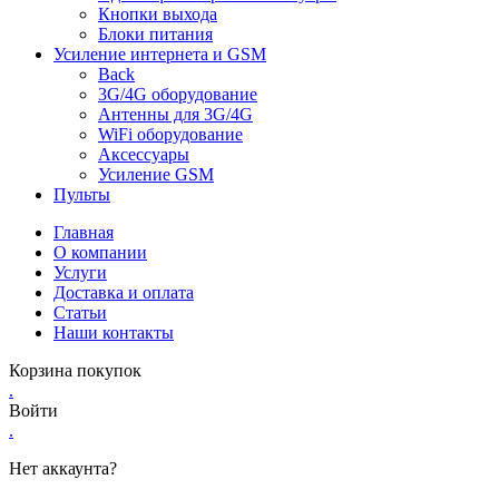
Кнопки выхода
Блоки питания
Усиление интернета и GSM
Back
3G/4G оборудование
Антенны для 3G/4G
WiFi оборудование
Аксессуары
Усиление GSM
Пульты
Главная
О компании
Услуги
Доставка и оплата
Статьи
Наши контакты
Корзина покупок
.
Войти
.
Нет аккаунта?