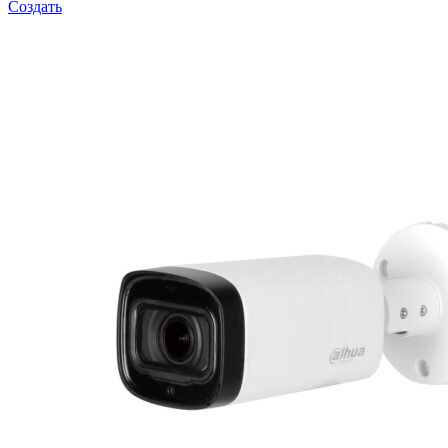
Создать