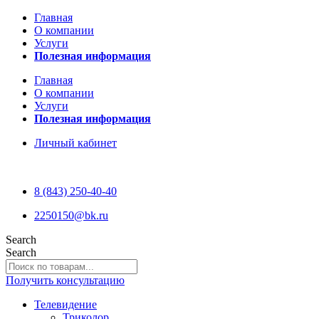
Главная
О компании
Услуги
Полезная информация
Главная
О компании
Услуги
Полезная информация
Личный кабинет
8 (843) 250-40-40
2250150@bk.ru
Search
Search
Получить консультацию
Телевидение
Триколор