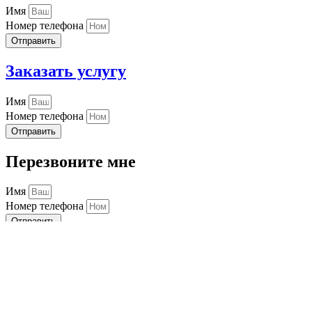
Имя
Номер телефона
Отправить
Заказать услугу
Имя
Номер телефона
Отправить
Перезвоните мне
Имя
Номер телефона
Отправить
Заказать услугу
Имя
Номер телефона
Отправить