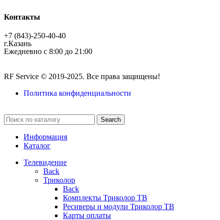
Контакты
+7 (843)-250-40-40
г.Казань
Ежедневно с 8:00 до 21:00
RF Service © 2019-2025. Все права защищены!
Политика конфиденциальности
Search
Информация
Каталог
Телевидение
Back
Триколор
Back
Комплекты Триколор ТВ
Ресиверы и модули Триколор ТВ
Карты оплаты