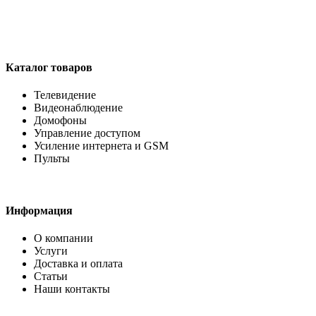
Каталог товаров
Телевидение
Видеонаблюдение
Домофоны
Управление доступом
Усиление интернета и GSM
Пульты
Информация
О компании
Услуги
Доставка и оплата
Статьи
Наши контакты