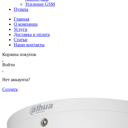
Усиление GSM
Пульты
Главная
О компании
Услуги
Доставка и оплата
Статьи
Наши контакты
Корзина покупок
.
Войти
.
Нет аккаунта?
Создать