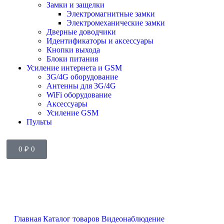
Замки и защелки
Электромагнитные замки
Электромеханические замки
Дверные доводчики
Идентификаторы и аксессуары
Кнопки выхода
Блоки питания
Усиление интернета и GSM
3G/4G оборудование
Антенны для 3G/4G
WiFi оборудование
Аксессуары
Усиление GSM
Пульты
0
₽
0
Главная
Каталог товаров
Видеонаблюдение