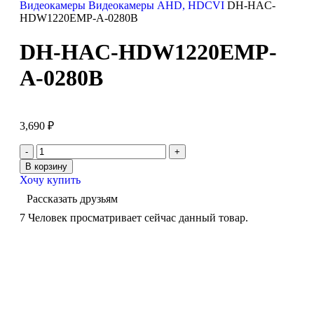
Видеокамеры
Видеокамеры AHD, HDCVI
DH-HAC-
HDW1220EMP-A-0280B
DH-HAC-HDW1220EMP-
A-0280B
3,690
₽
В корзину
Хочу купить
Рассказать друзьям
7
Человек просматривает сейчас данный товар.