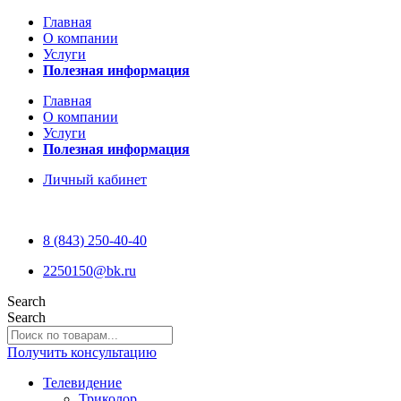
Главная
О компании
Услуги
Полезная информация
Главная
О компании
Услуги
Полезная информация
Личный кабинет
8 (843) 250-40-40
2250150@bk.ru
Search
Search
Получить консультацию
Телевидение
Триколор