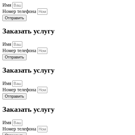
Имя
Номер телефона
Отправить
Заказать услугу
Имя
Номер телефона
Отправить
Заказать услугу
Имя
Номер телефона
Отправить
Заказать услугу
Имя
Номер телефона