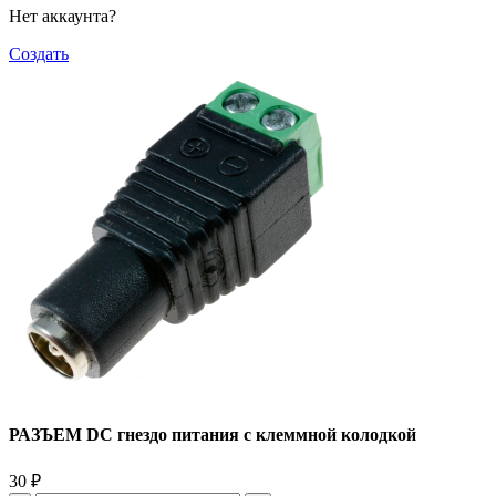
Нет аккаунта?
Создать
РАЗЪЕМ DC гнездо питания с клеммной колодкой
30
₽