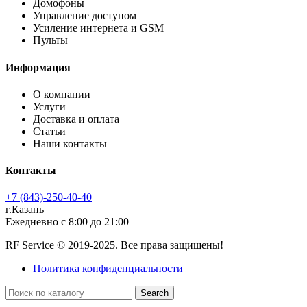
Домофоны
Управление доступом
Усиление интернета и GSM
Пульты
Информация
О компании
Услуги
Доставка и оплата
Статьи
Наши контакты
Контакты
+7 (843)-250-40-40
г.Казань
Ежедневно с 8:00 до 21:00
RF Service © 2019-2025. Все права защищены!
Политика конфиденциальности
Search