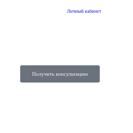
Личный кабинет
Получить консультацию