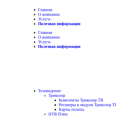
Главная
О компании
Услуги
Полезная информация
Главная
О компании
Услуги
Полезная информация
Телевидение
Триколор
Комплекты Триколор ТВ
Ресиверы и модули Триколор Т
Карты оплаты
НТВ Плюс