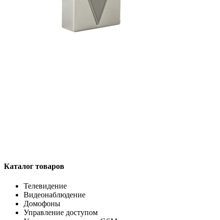
Каталог товаров
Телевидение
Видеонаблюдение
Домофоны
Управление доступом