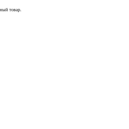
ный товар.