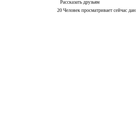
Рассказать друзьям
20
Человек просматривает сейчас дан