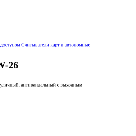
 доступом
Считыватели карт и автономные
W-26
, уличный, антивандальный с выходным