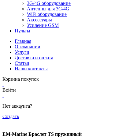
3G/4G оборудование
Антенны для 3G/4G
WiFi оборудование
Аксессуары
Усиление GSM
Пульты
Главная
О компании
Услуги
Доставка и оплата
Статьи
Наши контакты
Корзина покупок
.
Войти
.
Нет аккаунта?
Создать
EM-Marine Браслет TS пружинный