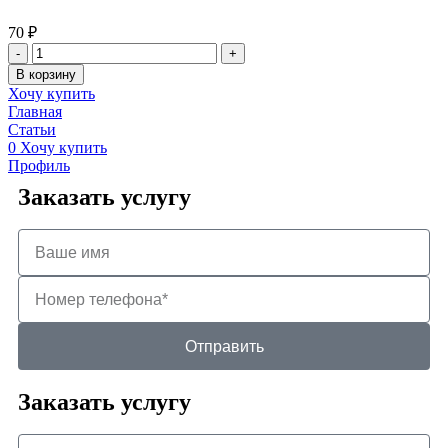
70
₽
В корзину
Хочу купить
Главная
Статьи
0
Хочу купить
Профиль
Заказать услугу
Отправить
Заказать услугу