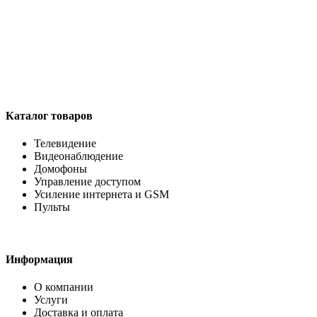
Каталог товаров
Телевидение
Видеонаблюдение
Домофоны
Управление доступом
Усиление интернета и GSM
Пульты
Информация
О компании
Услуги
Доставка и оплата