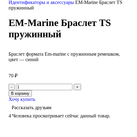
Идентификаторы и аксессуары
EM-Marine Браслет TS
пружинный
EM-Marine Браслет TS
пружинный
Браслет формата Em-marine с пружинным ремешком
,
цвет — синий
70
₽
В корзину
Хочу купить
Рассказать друзьям
4
Человека просматривает сейчас данный товар.