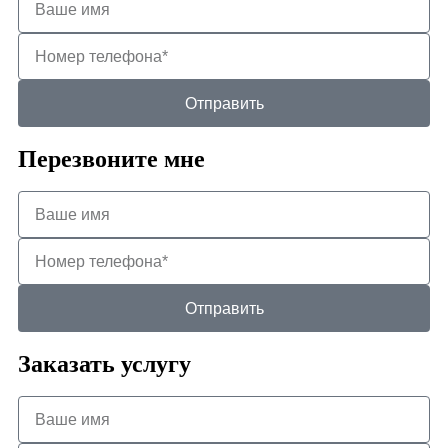
Отправить
Перезвоните мне
Отправить
Заказать услугу