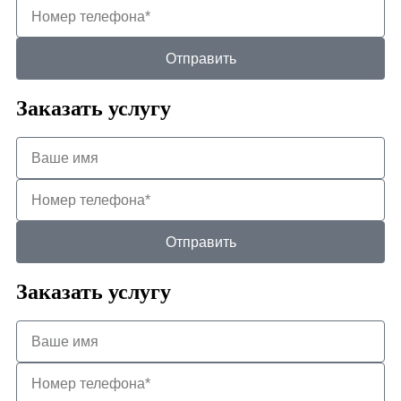
Отправить
Заказать услугу
Отправить
Заказать услугу