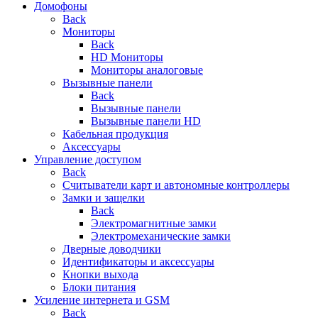
Домофоны
Back
Мониторы
Back
HD Мониторы
Мониторы аналоговые
Вызывные панели
Back
Вызывные панели
Вызывные панели HD
Кабельная продукция
Аксессуары
Управление доступом
Back
Считыватели карт и автономные контроллеры
Замки и защелки
Back
Электромагнитные замки
Электромеханические замки
Дверные доводчики
Идентификаторы и аксессуары
Кнопки выхода
Блоки питания
Усиление интернета и GSM
Back