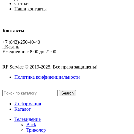
Статьи
Наши контакты
Контакты
+7 (843)-250-40-40
г.Казань
Ежедневно с 8:00 до 21:00
RF Service © 2019-2025. Все права защищены!
Политика конфиденциальности
Search
Информация
Каталог
Телевидение
Back
Триколор