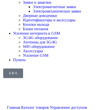
Замки и защелки
Электромагнитные замки
Электромеханические замки
Дверные доводчики
Идентификаторы и аксессуары
Кнопки выхода
Блоки питания
Усиление интернета и GSM
3G/4G оборудование
Антенны для 3G/4G
WiFi оборудование
Аксессуары
Усиление GSM
Пульты
0
₽
0
Главная
Каталог товаров
Управление доступом