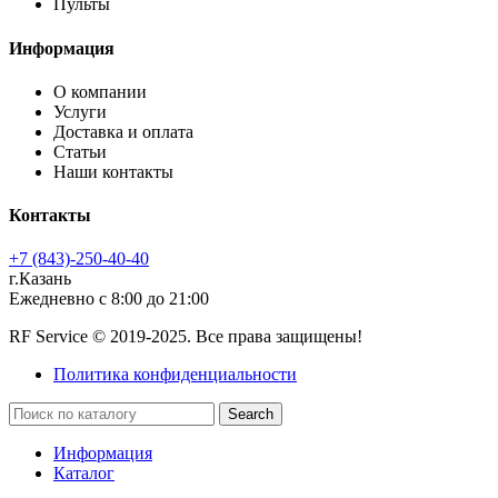
Пульты
Информация
О компании
Услуги
Доставка и оплата
Статьи
Наши контакты
Контакты
+7 (843)-250-40-40
г.Казань
Ежедневно с 8:00 до 21:00
RF Service © 2019-2025. Все права защищены!
Политика конфиденциальности
Search
Информация
Каталог