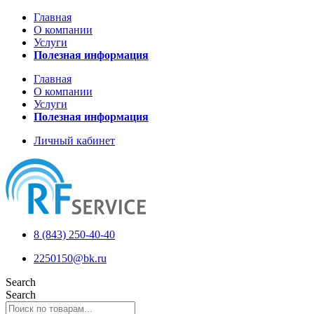
Главная
О компании
Услуги
Полезная информация
Главная
О компании
Услуги
Полезная информация
Личный кабинет
8 (843) 250-40-40
2250150@bk.ru
Search
Search