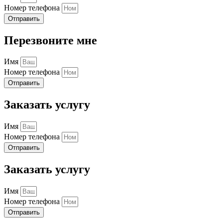
Номер телефона
Отправить
Перезвоните мне
Имя
Номер телефона
Отправить
Заказать услугу
Имя
Номер телефона
Отправить
Заказать услугу
Имя
Номер телефона
Отправить