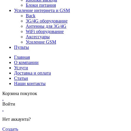
Блоки питания
Усиление интернета и GSM
Back
3G/4G оборудование
Антенны для 3G/4G
WiFi оборудование
Аксессуары
Усиление GSM
Пульты
Главная
О компании
Услуги
Доставка и оплата
Статьи
Наши контакты
Корзина покупок
.
Войти
.
Нет аккаунта?
Создать